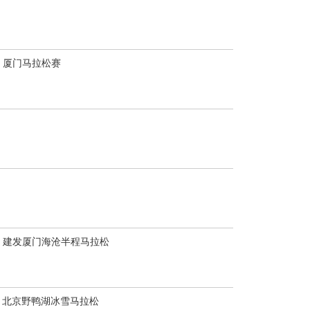
厦门马拉松赛
建发厦门海沧半程马拉松
北京野鸭湖冰雪马拉松