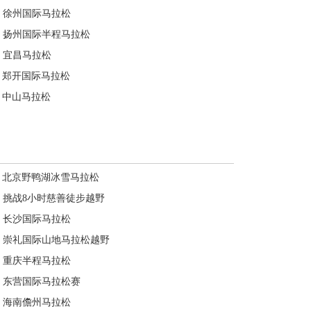
徐州国际马拉松
扬州国际半程马拉松
宜昌马拉松
郑开国际马拉松
中山马拉松
北京野鸭湖冰雪马拉松
挑战8小时慈善徒步越野
长沙国际马拉松
崇礼国际山地马拉松越野
重庆半程马拉松
东营国际马拉松赛
海南儋州马拉松