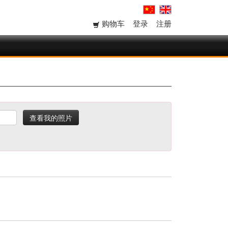
购物车
登录
注册
查看我的照片