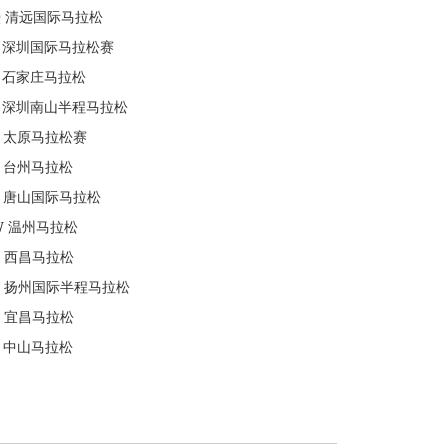
Q
清远国际马拉松
深圳国际马拉松赛
石家庄马拉松
深圳南山半程马拉松
太原马拉松赛
台州马拉松
唐山国际马拉松
W
温州马拉松
西昌马拉松
扬州国际半程马拉松
宜昌马拉松
中山马拉松