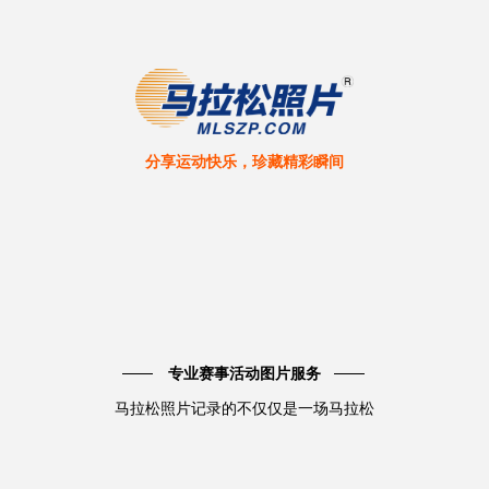
分享运动快乐，珍藏精彩瞬间
专业赛事活动图片服务
马拉松照片记录的不仅仅是一场马拉松