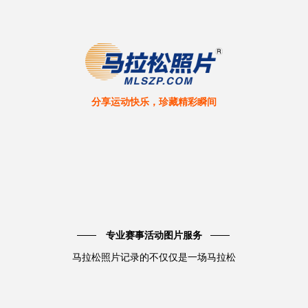
分享运动快乐，珍藏精彩瞬间
专业赛事活动图片服务
马拉松照片记录的不仅仅是一场马拉松