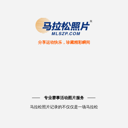
分享运动快乐，珍藏精彩瞬间
专业赛事活动图片服务
马拉松照片记录的不仅仅是一场马拉松